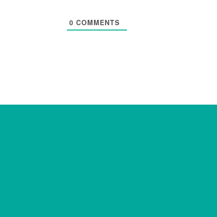
0
COMMENTS