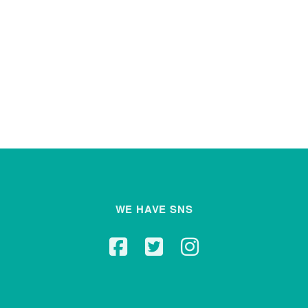
WE HAVE SNS