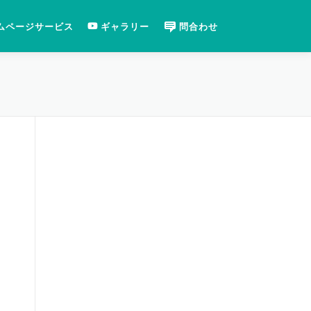
ムページサービス
ギャラリー
問合わせ