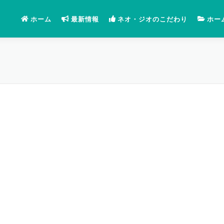
ホーム
最新情報
ネオ・ジオのこだわり
ホー