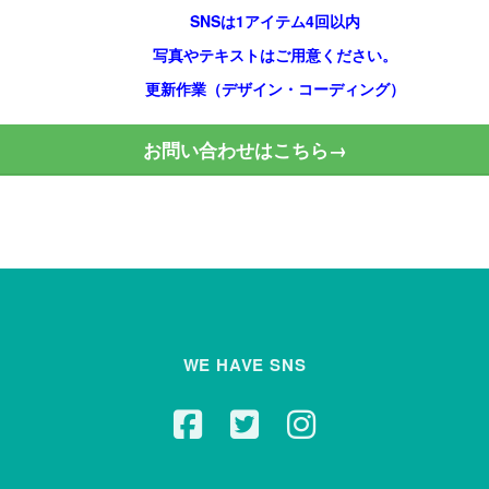
SNSは1アイテム4回以内
写真やテキストはご用意ください。
更新作業（デザイン・コーディング）
お問い合わせはこちら→
WE HAVE SNS