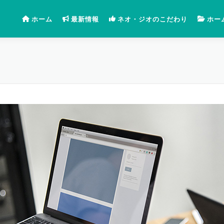
ホーム
最新情報
ネオ・ジオのこだわり
ホー