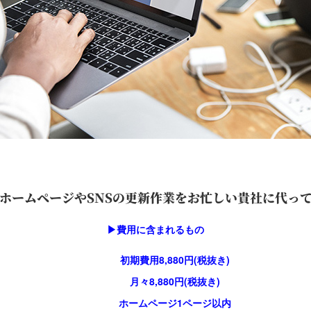
ホームページやSNSの更新作業をお忙しい貴社に代っ
▶︎費用に含まれるもの
初期費用8,880円(税抜き)
月々8,880円(税抜き)
ホームページ1ページ以内