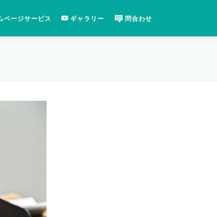
ムページサービス
ギャラリー
問合わせ