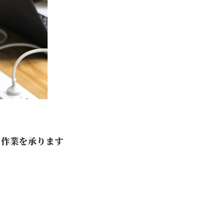
て作業を承ります