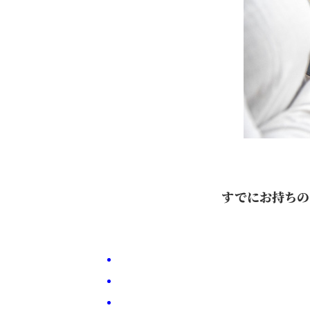
すでにお持ちの