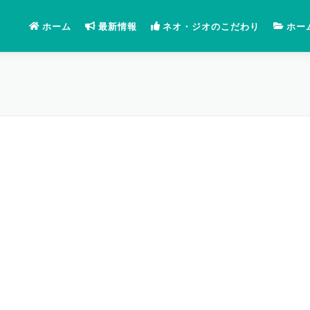
ホーム
最新情報
ネオ・ジオのこだわり
ホー