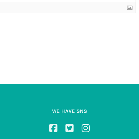
WE HAVE SNS