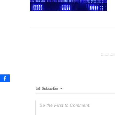
Subscribe