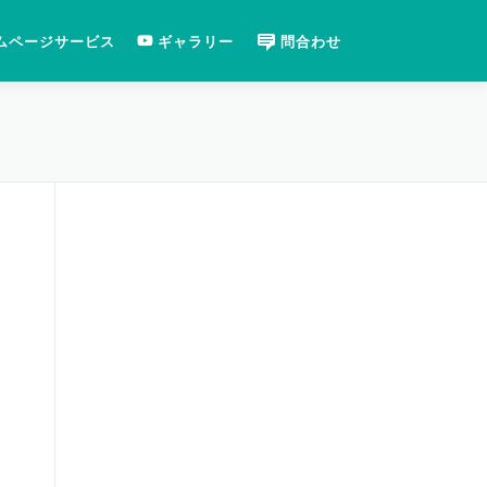
ムページサービス
ギャラリー
問合わせ