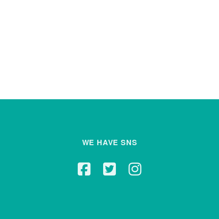
WE HAVE SNS