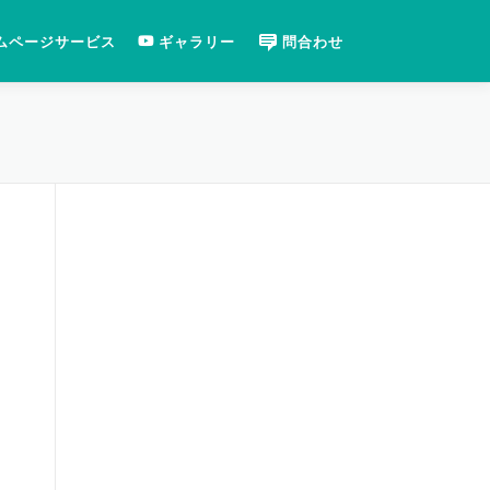
ムページサービス
ギャラリー
問合わせ